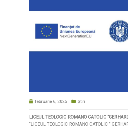
februarie 6, 2025
Știri
LICEUL TEOLOGIC ROMANO CATOLIC “GERHAR
“LICEUL TEOLOGIC ROMANO CATOLIC ” GERHAR