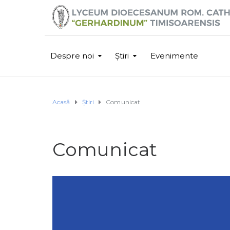
Despre noi
Știri
Evenimente
Acasă
Știri
Comunicat
Comunicat