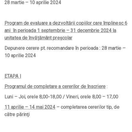
28 martie – 10 aprilie 2024
Program de evaluare a dezvoltării copiilor care împlinesc 6
ani
în perioada 1 septembrie – 31 decembrie 2024 la
unitatea de învățământ preșcolar
Depunere cerere pt. recomandare în perioada : 28 martie –
10 aprilie 2024
ETAPA I
Programul de completare a cererilor de înscriere
:
Luni – Joi, orele 8,00-18,00 / Vineri, orele 8,00 – 17,00
11 aprilie – 14 mai 2024
– completarea cererilor tip, de
către părinţi