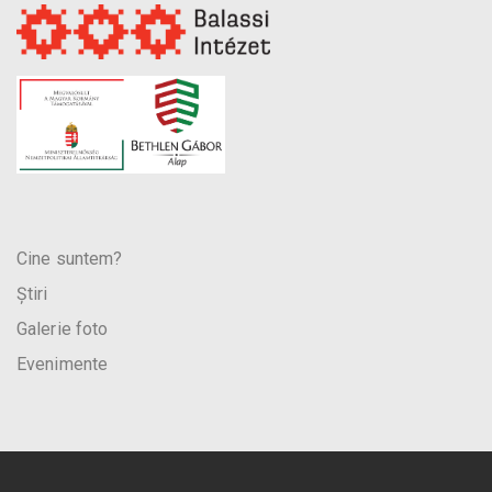
Cine suntem?
Știri
Galerie foto
Evenimente