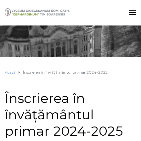
Acasă
Înscrierea în învățământul primar 2024-2025
Înscrierea în
învățământul
primar 2024-2025