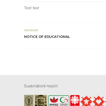
Test text
ANTERIOR
NOTICE OF EDUCATIONAL
Susţinătorii noştri: