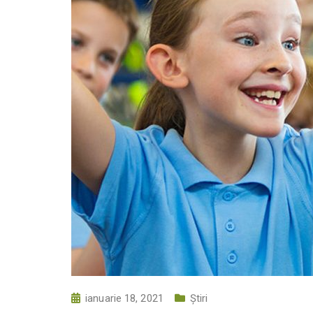
ianuarie 18, 2021
Știri