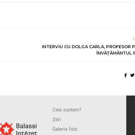
INTERVIU CU DOLGA CARLA, PROFESOR 
ÎNVĂȚĂMÂNTUL 
Cine suntem?
Știri
Galerie foto