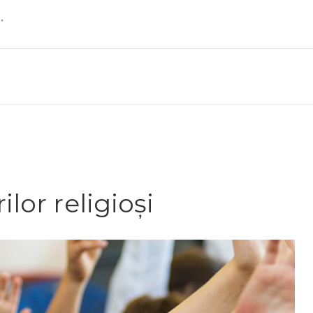
lor religioși