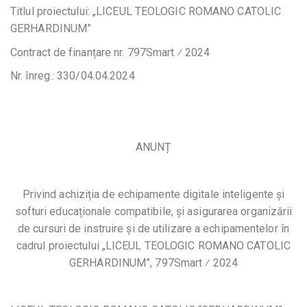
Titlul proiectului: „LICEUL TEOLOGIC ROMANO CATOLIC
GERHARDINUM”
Contract de finanțare nr. 797Smart ⁄ 2024
Nr. înreg.: 330/04.04.2024
ANUNȚ
Privind achiziția de echipamente digitale inteligente și
softuri educaționale compatibile, și asigurarea organizării
de cursuri de instruire și de utilizare a echipamentelor în
cadrul proiectului „LICEUL TEOLOGIC ROMANO CATOLIC
GERHARDINUM”, 797Smart ⁄ 2024