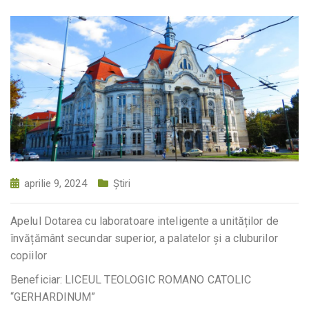
aprilie 9, 2024
Știri
Apelul Dotarea cu laboratoare inteligente a unităților de
învățământ secundar superior, a palatelor și a cluburilor
copiilor
Beneficiar: LICEUL TEOLOGIC ROMANO CATOLIC
“GERHARDINUM”