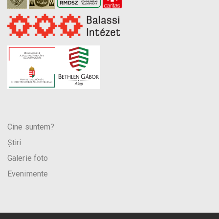
Cine suntem?
Știri
Galerie foto
Evenimente