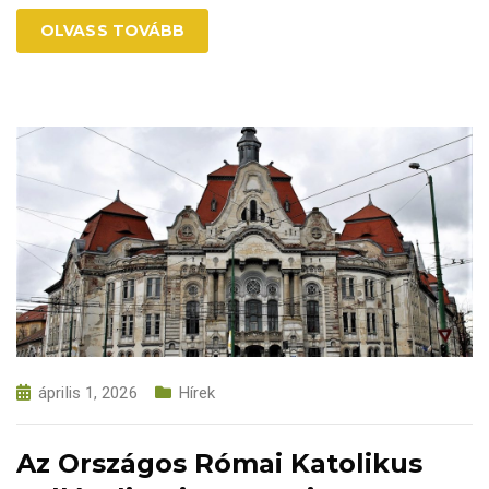
OLVASS TOVÁBB
április 1, 2026
Hírek
Az Országos Római Katolikus