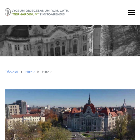
Főoldal
Hírek
Hírek