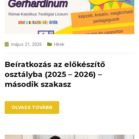
május 21, 2026
Hírek
Beíratkozás az előkészítő
osztályba (2025 – 2026) –
második szakasz
OLVASS TOVÁBB