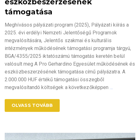
eszközbeszerzésének
támogatása
Meghívásos pályázati program (2025), Pályázati kiírás a
2025. évi erdélyi Nemzeti Jelentőségű Programok
megvalósítására, Jelentős szakmai és kulturális
intézmények működésének támogatási programja tárgyú,
BGA/4355/2025 iktatószámú támogatás keretén belül
valósult meg A Pro Gerhardino Egyesület működésének és
eszközbeszerzésének támogatása című pályázatra. A
2.000.000 HUF értékű támogatási összegből
megvalósítandó költségek a következőképpen
…
OLVASS TOVÁBB