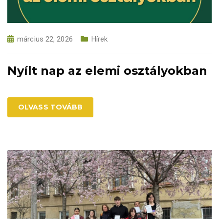
március 22, 2026
Hírek
Nyílt nap az elemi osztályokban
OLVASS TOVÁBB