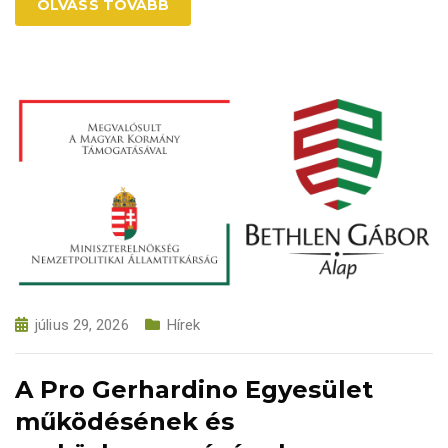
OLVASS TOVÁBB
július 29, 2026
Hírek
A Pro Gerhardino Egyesület
működésének és