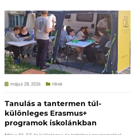
május 28, 2026
Hírek
Tanulás a tantermen túl-
különleges Erasmus+
programok iskolánkban